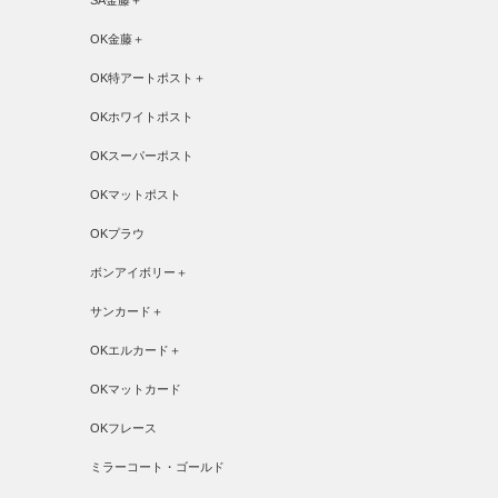
SA金藤＋
OK金藤＋
OK特アートポスト＋
OKホワイトポスト
OKスーパーポスト
OKマットポスト
OKプラウ
ボンアイボリー＋
サンカード＋
OKエルカード＋
OKマットカード
OKフレース
ミラーコート・ゴールド