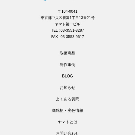
〒104-0041
東京都中央区新富1丁目13番21号
ヤマト第一ビル
TEL : 03-3551-8287
FAX : 03-3553-9617
取扱商品
制作事例
BLOG
お知らせ
よくある質問
廃銘柄・廃色情報
ヤマトとは
お問い合わせ