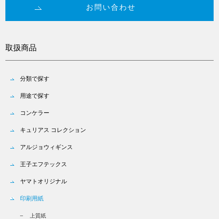
お問い合わせ
取扱商品
分類で探す
用途で探す
コンケラー
キュリアス コレクション
アルジョウィギンス
王子エフテックス
ヤマトオリジナル
印刷用紙
上質紙