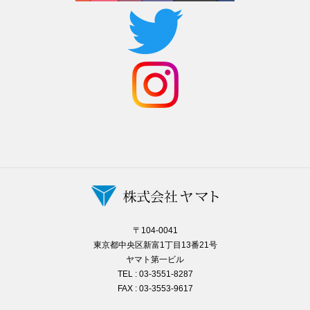
〒104-0041
東京都中央区新富1丁目13番21号
ヤマト第一ビル
TEL : 03-3551-8287
FAX : 03-3553-9617