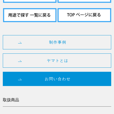
制作事例
ヤマトとは
お問い合わせ
取扱商品