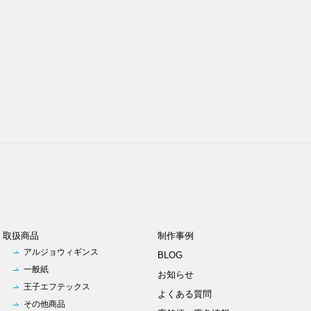
取扱商品
制作事例
アルジョウィギンス
BLOG
一般紙
お知らせ
王子エフテックス
よくある質問
その他商品