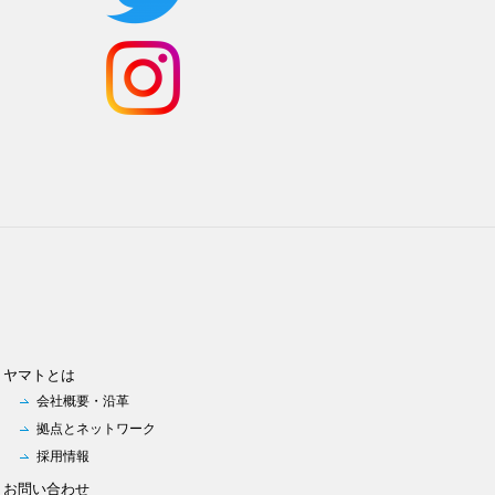
ヤマトとは
会社概要・沿革
拠点とネットワーク
採用情報
お問い合わせ