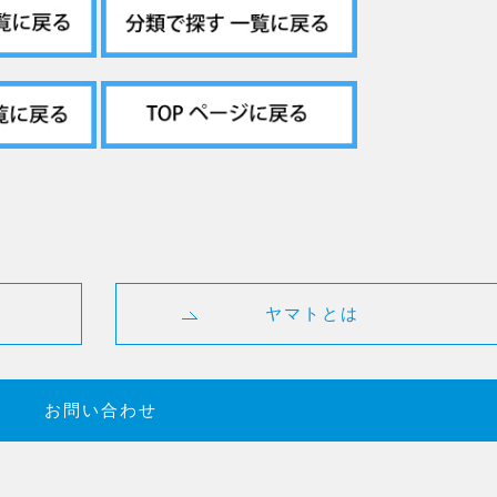
ヤマトとは
お問い合わせ