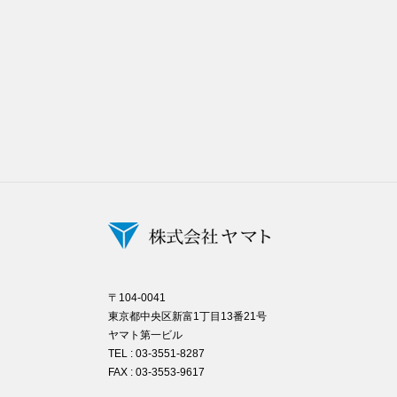
〒104-0041
東京都中央区新富1丁目13番21号
ヤマト第一ビル
TEL : 03-3551-8287
FAX : 03-3553-9617