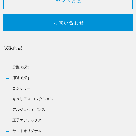
ヤマトとは
お問い合わせ
取扱商品
分類で探す
用途で探す
コンケラー
キュリアス コレクション
アルジョウィギンス
王子エフテックス
ヤマトオリジナル