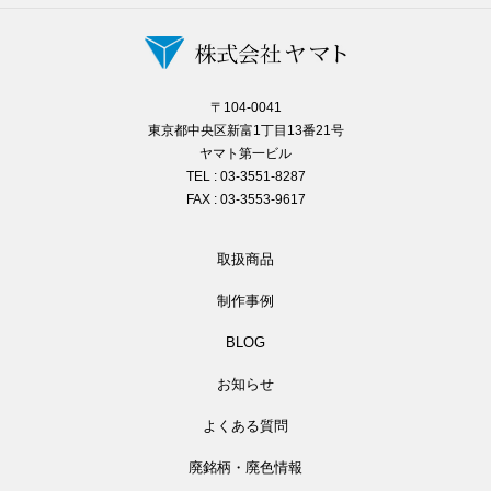
〒104-0041
東京都中央区新富1丁目13番21号
ヤマト第一ビル
TEL : 03-3551-8287
FAX : 03-3553-9617
取扱商品
制作事例
BLOG
お知らせ
よくある質問
廃銘柄・廃色情報