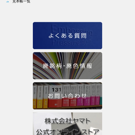
見本帳一覧