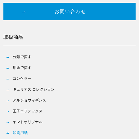
お問い合わせ
取扱商品
分類で探す
用途で探す
コンケラー
キュリアス コレクション
アルジョウィギンス
王子エフテックス
ヤマトオリジナル
印刷用紙