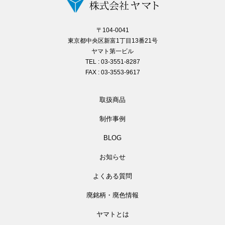
〒104-0041
東京都中央区新富1丁目13番21号
ヤマト第一ビル
TEL : 03-3551-8287
FAX : 03-3553-9617
取扱商品
制作事例
BLOG
お知らせ
よくある質問
廃銘柄・廃色情報
ヤマトとは