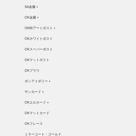
SA金藤＋
OK金藤＋
OK特アートポスト＋
OKホワイトポスト
OKスーパーポスト
OKマットポスト
OKプラウ
ボンアイボリー＋
サンカード＋
OKエルカード＋
OKマットカード
OKフレース
ミラーコート・ゴールド