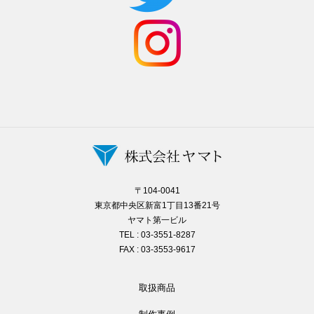
〒104-0041
東京都中央区新富1丁目13番21号
ヤマト第一ビル
TEL : 03-3551-8287
FAX : 03-3553-9617
取扱商品