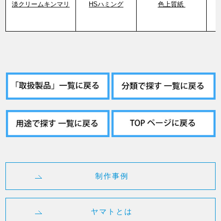
淡クリームキンマリ
HSハミング
色上質紙
制作事例
ヤマトとは