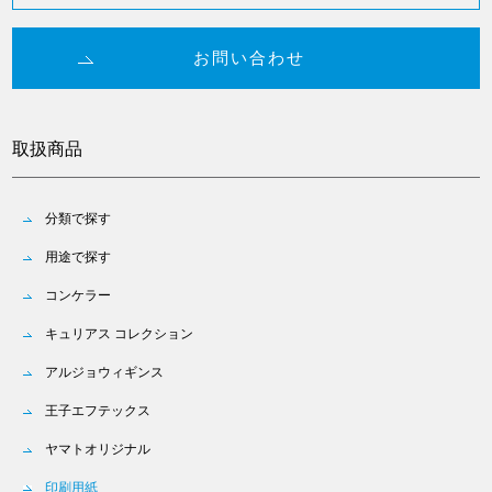
お問い合わせ
取扱商品
分類で探す
用途で探す
コンケラー
キュリアス コレクション
アルジョウィギンス
王子エフテックス
ヤマトオリジナル
印刷用紙