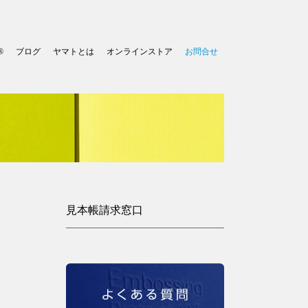
®
ブログ
ヤマトとは
オンラインストア
お問合せ
見本帳請求窓口