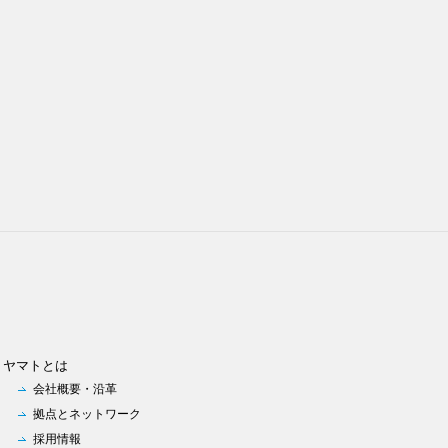
ヤマトとは
会社概要・沿革
拠点とネットワーク
採用情報