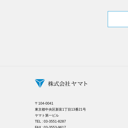
〒104-0041
東京都中央区新富1丁目13番21号
ヤマト第一ビル
TEL : 03-3551-8287
FAX : 03-3553-9617