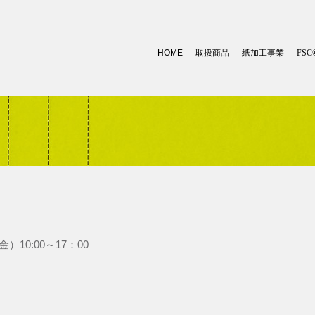
HOME
取扱商品
紙加工事業
FSC
10:00～17：00