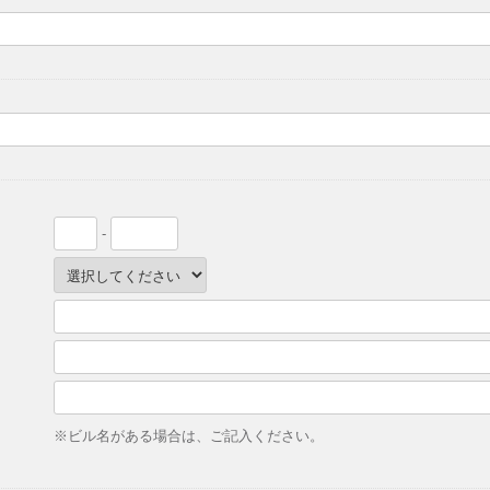
-
※ビル名がある場合は、ご記入ください。