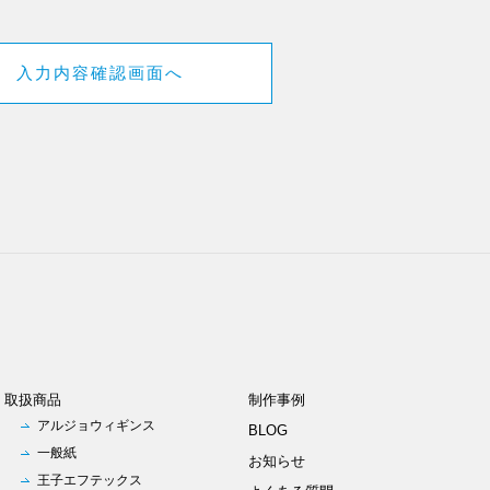
取扱商品
制作事例
アルジョウィギンス
BLOG
一般紙
お知らせ
王子エフテックス