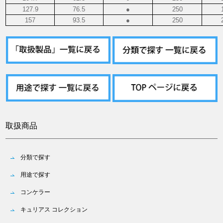
127.9
76.5
●
250
157
93.5
●
250
取扱商品
分類で探す
用途で探す
コンケラー
キュリアス コレクション