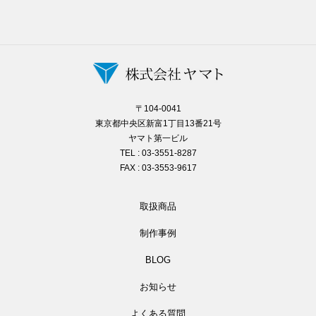
〒104-0041
東京都中央区新富1丁目13番21号
ヤマト第一ビル
TEL : 03-3551-8287
FAX : 03-3553-9617
取扱商品
制作事例
BLOG
お知らせ
よくある質問