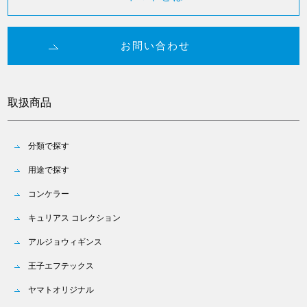
お問い合わせ
取扱商品
分類で探す
用途で探す
コンケラー
キュリアス コレクション
アルジョウィギンス
王子エフテックス
ヤマトオリジナル