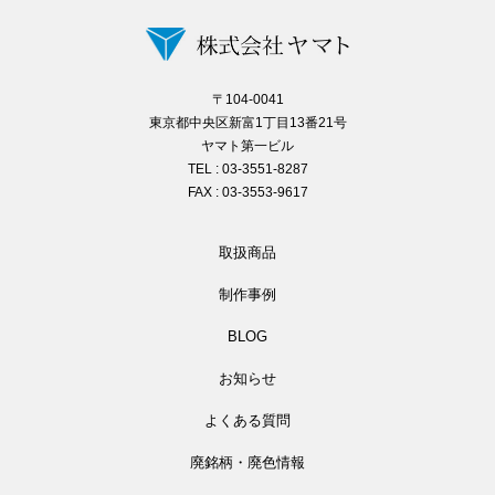
〒104-0041
東京都中央区新富1丁目13番21号
ヤマト第一ビル
TEL : 03-3551-8287
FAX : 03-3553-9617
取扱商品
制作事例
BLOG
お知らせ
よくある質問
廃銘柄・廃色情報