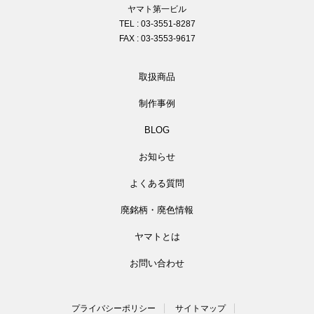
ヤマト第一ビル
TEL : 03-3551-8287
FAX : 03-3553-9617
取扱商品
制作事例
BLOG
お知らせ
よくある質問
廃銘柄・廃色情報
ヤマトとは
お問い合わせ
プライバシーポリシー
サイトマップ