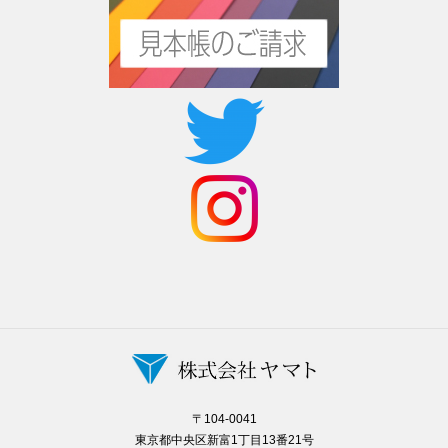
〒104-0041
東京都中央区新富1丁目13番21号