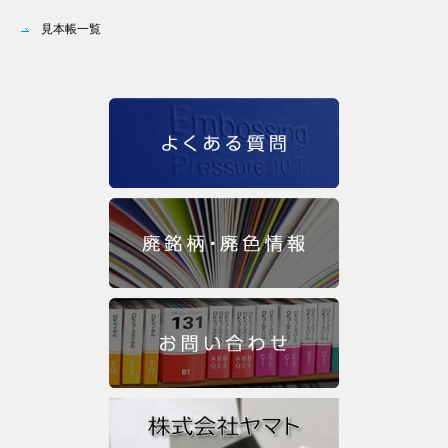
見本帳一覧