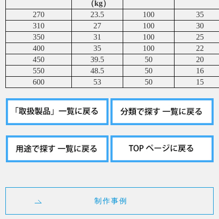
（kg）
270
23.5
100
35
310
27
100
30
350
31
100
25
400
35
100
22
450
39.5
50
20
550
48.5
50
16
600
53
50
15
制作事例