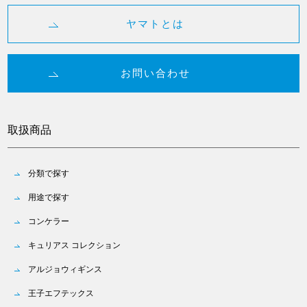
ヤマトとは
お問い合わせ
取扱商品
分類で探す
用途で探す
コンケラー
キュリアス コレクション
アルジョウィギンス
王子エフテックス