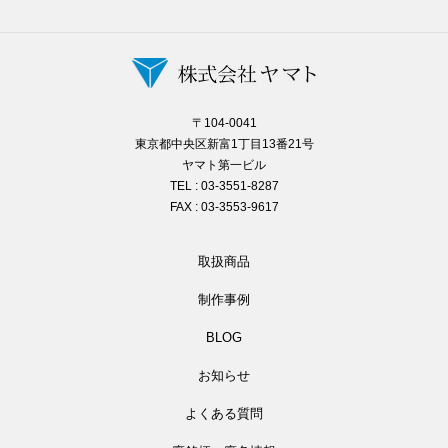
〒104-0041
東京都中央区新富1丁目13番21号
ヤマト第一ビル
TEL : 03-3551-8287
FAX : 03-3553-9617
取扱商品
制作事例
BLOG
お知らせ
よくある質問