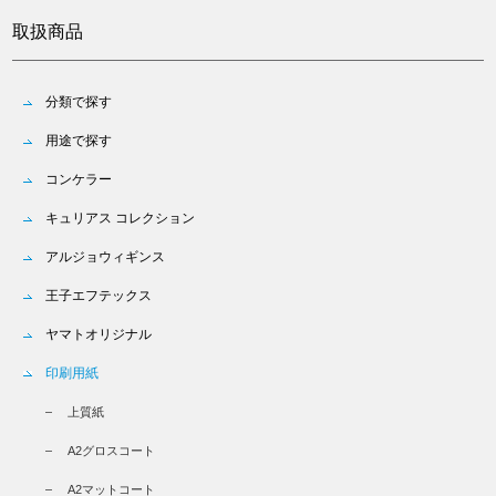
取扱商品
分類で探す
用途で探す
コンケラー
キュリアス コレクション
アルジョウィギンス
王子エフテックス
ヤマトオリジナル
印刷用紙
上質紙
A2グロスコート
A2マットコート