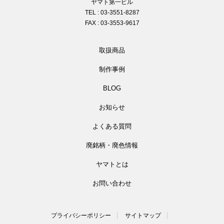
ヤマト第一ビル
TEL : 03-3551-8287
FAX : 03-3553-9617
取扱商品
制作事例
BLOG
お知らせ
よくある質問
廃銘柄・廃色情報
ヤマトとは
お問い合わせ
プライバシーポリシー
サイトマップ