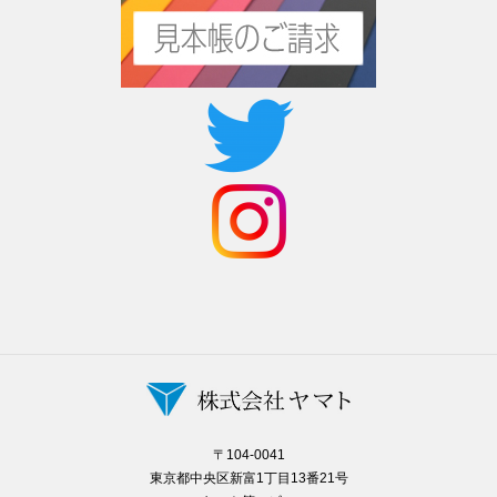
〒104-0041
東京都中央区新富1丁目13番21号