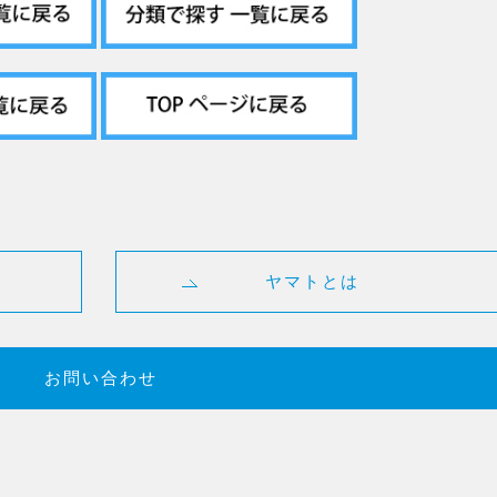
ヤマトとは
お問い合わせ