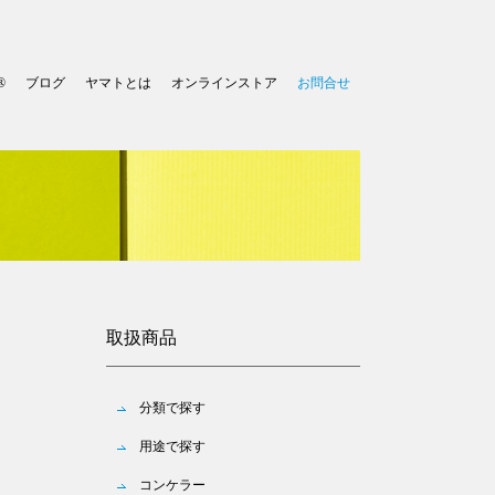
®
ブログ
ヤマトとは
オンラインストア
お問合せ
取扱商品
分類で探す
用途で探す
コンケラー