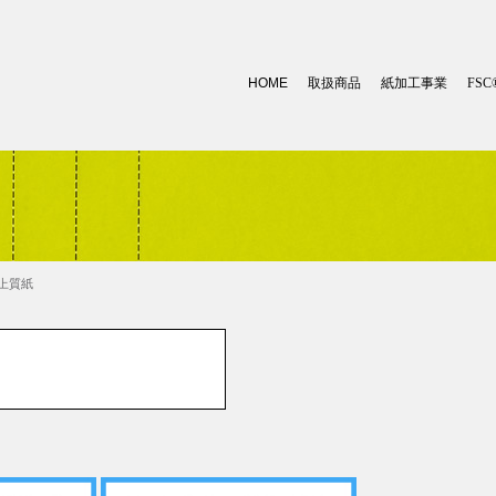
HOME
取扱商品
紙加工事業
FSC
生上質紙