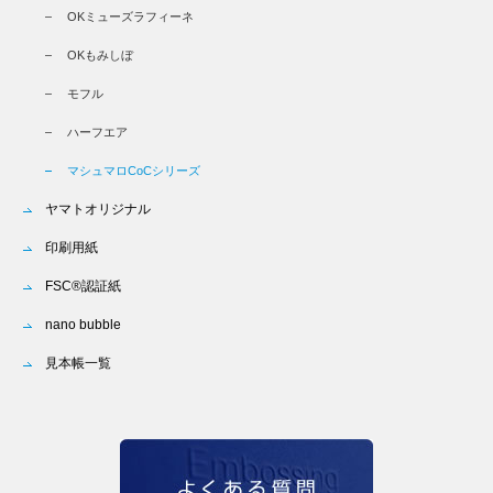
OKミューズラフィーネ
OKもみしぼ
モフル
ハーフエア
マシュマロCoCシリーズ
ヤマトオリジナル
印刷用紙
FSC®認証紙
nano bubble
見本帳一覧