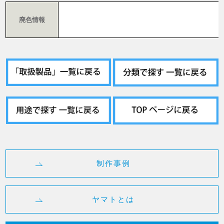
廃色情報
制作事例
ヤマトとは