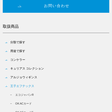
お問い合わせ
取扱商品
分類で探す
用途で探す
コンケラー
キュリアス コレクション
アルジョウィギンス
王子エフテックス
エコジャパンR
OK ACカード