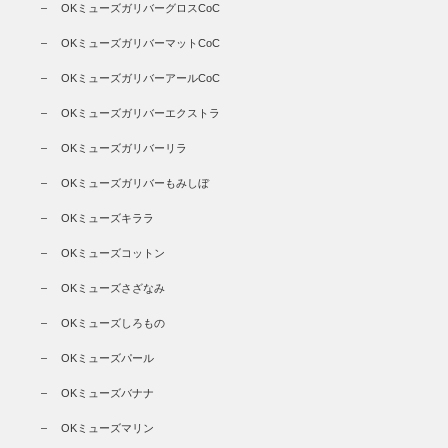
OKミューズガリバーグロスCoC
OKミューズガリバーマットCoC
OKミューズガリバーアールCoC
OKミューズガリバーエクストラ
OKミューズガリバーリラ
OKミューズガリバーもみしぼ
OKミューズキララ
OKミューズコットン
OKミューズさざなみ
OKミューズしろもの
OKミューズパール
OKミューズバナナ
OKミューズマリン