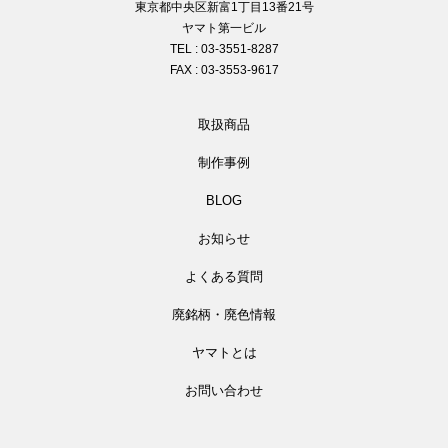
東京都中央区新富1丁目13番21号
ヤマト第一ビル
TEL : 03-3551-8287
FAX : 03-3553-9617
取扱商品
制作事例
BLOG
お知らせ
よくある質問
廃銘柄・廃色情報
ヤマトとは
お問い合わせ