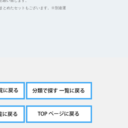
お願い致します。
まとめたセットもございます。※別途運