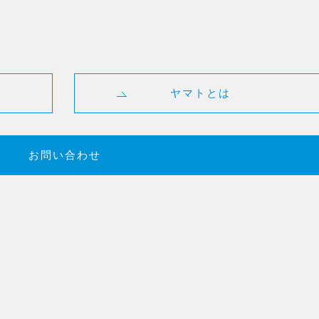
ヤマトとは
お問い合わせ