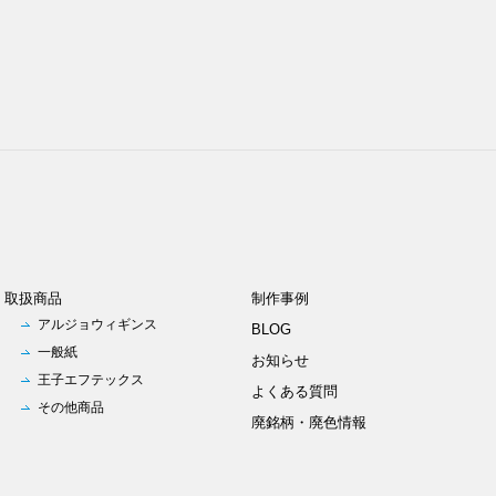
取扱商品
制作事例
アルジョウィギンス
BLOG
一般紙
お知らせ
王子エフテックス
よくある質問
その他商品
廃銘柄・廃色情報