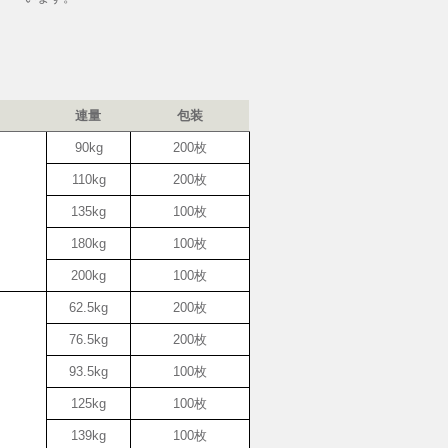
連量
包装
90kg
200枚
110kg
200枚
ト
135kg
100枚
180kg
100枚
200kg
100枚
62.5kg
200枚
76.5kg
200枚
ト
93.5kg
100枚
125kg
100枚
139kg
100枚