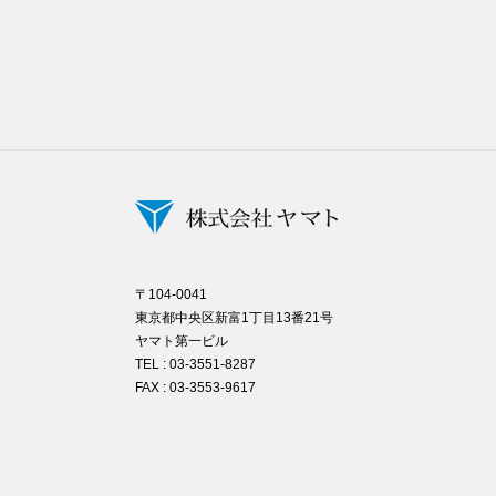
〒104-0041
東京都中央区新富1丁目13番21号
ヤマト第一ビル
TEL : 03-3551-8287
FAX : 03-3553-9617