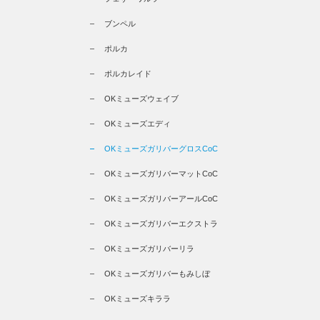
ブンペル
ポルカ
ポルカレイド
OKミューズウェイブ
OKミューズエディ
OKミューズガリバーグロスCoC
OKミューズガリバーマットCoC
OKミューズガリバーアールCoC
OKミューズガリバーエクストラ
OKミューズガリバーリラ
OKミューズガリバーもみしぼ
OKミューズキララ