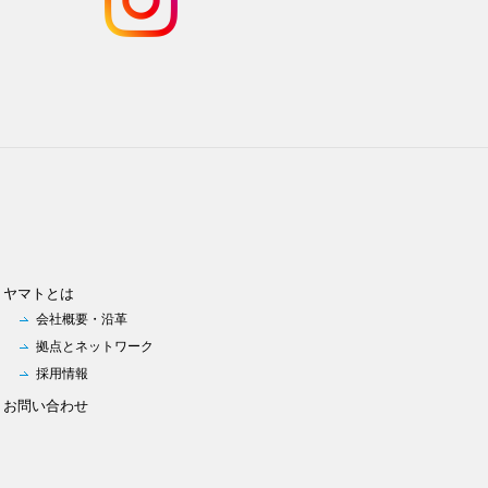
ヤマトとは
会社概要・沿革
拠点とネットワーク
採用情報
お問い合わせ