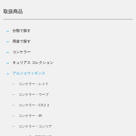
取扱商品
分類で探す
用途で探す
コンケラー
キュリアス コレクション
アルジョウィギンス
コンケラー・レイド
コンケラー・ウーブ
コンケラー・CX２２
コンケラー・IR
コンケラー・コンツア