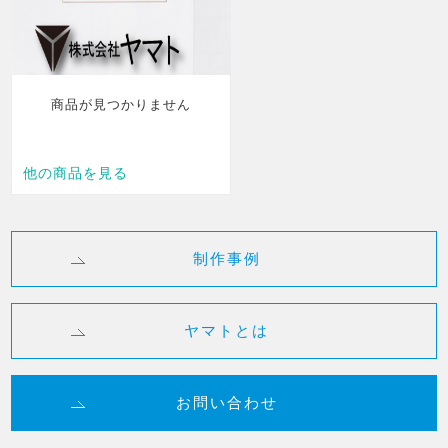
制作事例
ヤマトとは
お問い合わせ