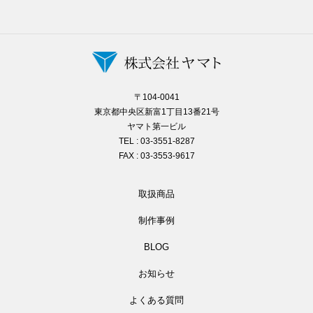
〒104-0041
東京都中央区新富1丁目13番21号
ヤマト第一ビル
TEL : 03-3551-8287
FAX : 03-3553-9617
取扱商品
制作事例
BLOG
お知らせ
よくある質問