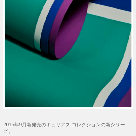
2015年9月新発売のキュリアス コレクションの新シリー
ズ。