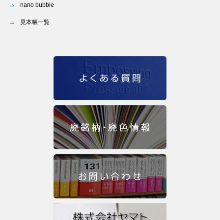
nano bubble
見本帳一覧