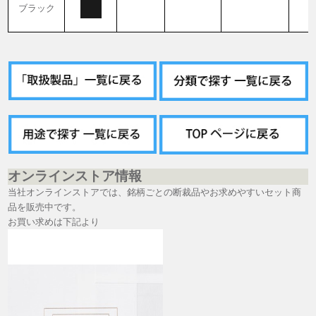
ブラック
オンラインストア情報
当社オンラインストアでは、銘柄ごとの断裁品やお求めやすいセット商
品を販売中です。
お買い求めは下記より