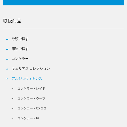
取扱商品
分類で探す
用途で探す
コンケラー
キュリアス コレクション
アルジョウィギンス
コンケラー・レイド
コンケラー・ウーブ
コンケラー・CX２２
コンケラー・IR