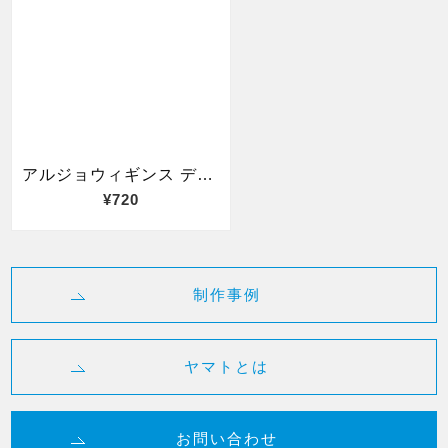
制作事例
ヤマトとは
お問い合わせ