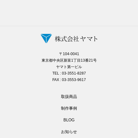
〒104-0041
東京都中央区新富1丁目13番21号
ヤマト第一ビル
TEL : 03-3551-8287
FAX : 03-3553-9617
取扱商品
制作事例
BLOG
お知らせ