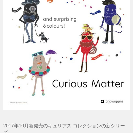
2017年10月新発売のキュリアス コレクションの新シリー
ズ。