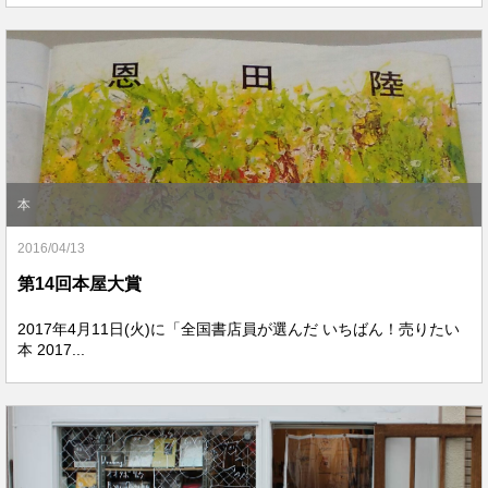
本
2016/04/13
第14回本屋大賞
2017年4月11日(火)に「全国書店員が選んだ いちばん！売りたい
本 2017...