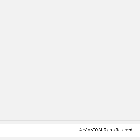
© YAMATO All Rights Reserved.