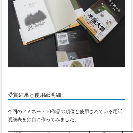
受賞結果と使用紙明細
今回のノミネート10作品の順位と使用されている用紙
明細表を独自に作ってみました。