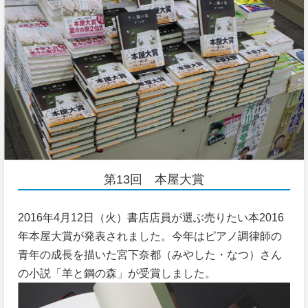
第13回 本屋大賞
2016年4月12日（火）書店店員が選ぶ売りたい本2016
年本屋大賞が発表されました。今年はピアノ調律師の
青年の成長を描いた宮下奈都（みやした・なつ）さん
の小説「羊と鋼の森」が受賞しました。