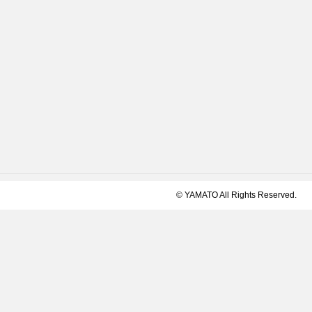
© YAMATO All Rights Reserved.