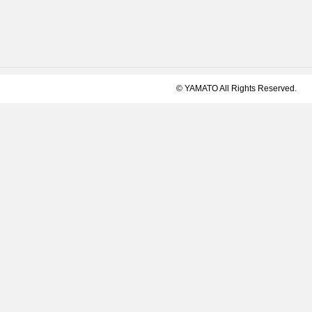
© YAMATO All Rights Reserved.