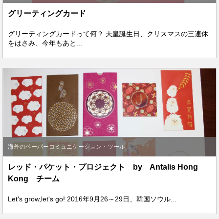
グリーティングカード
グリーティングカードって何？ 天皇誕生日、クリスマスの三連休
をはさみ、今年もあと...
海外のペーパーコミュニケーション・ツール
レッド・パケット・プロジェクト by Antalis Hong
Kong チーム
Let's grow,let's go! 2016年9月26～29日、韓国ソウル...