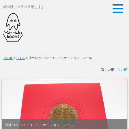
紙の話、ペラペラ話します。
HOME
>
BLOG
> 海外のペーパーコミュニケーション・ツール
新しい順 |
古い順
海外のペーパーコミュニケーション・ツール