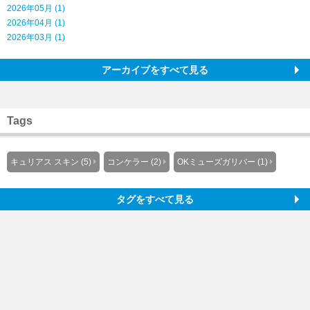
2026年05月 (1)
2026年04月 (1)
2026年03月 (1)
アーカイブをすべて見る
Tags
キュリアス スキン (5)
コンケラー (2)
OKミューズガリバー (1)
タグをすべて見る