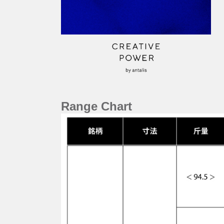
Range Chart