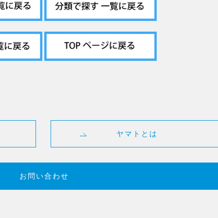
ヤマトとは
お問い合わせ