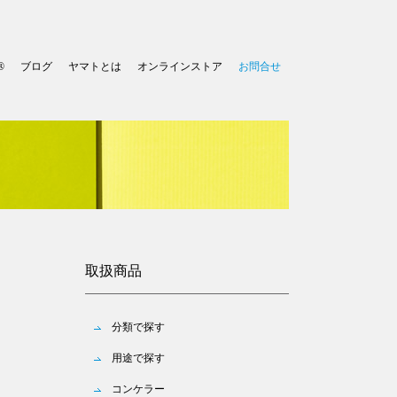
®
ブログ
ヤマトとは
オンラインストア
お問合せ
取扱商品
分類で探す
用途で探す
コンケラー