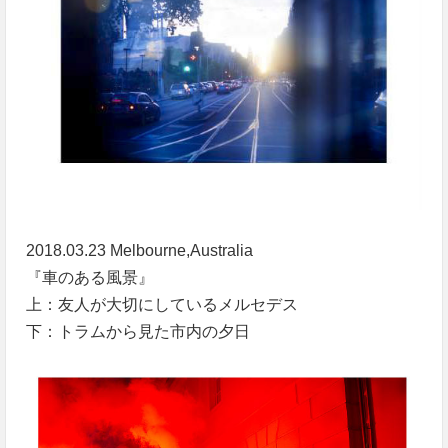
2018.03.23 Melbourne,Australia
『車のある風景』
上：友人が大切にしているメルセデス
下：トラムから見た市内の夕日