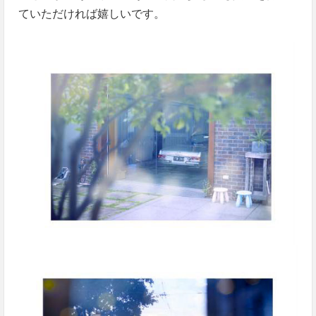
ていただければ嬉しいです。