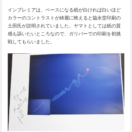
インプレミアは、ベースになる紙が白ければ白いほど
カラーのコントラストが綺麗に映えると協永堂印刷の
土田氏が説明されていました。ヤマトとしては紙の質
感も謳いたいところなので、ガリバーでの印刷を初挑
戦してもらいました。