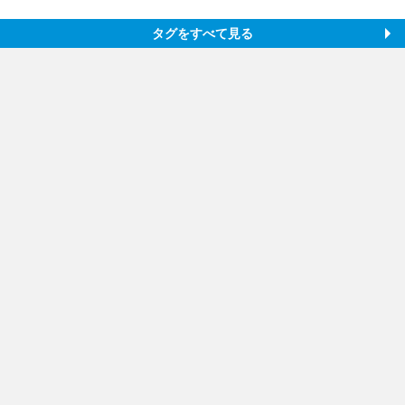
タグをすべて見る