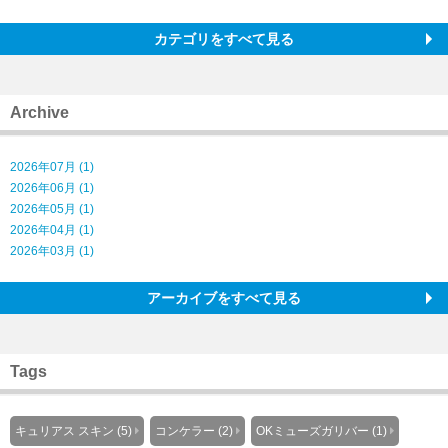
カテゴリをすべて見る
Archive
2026年07月 (1)
2026年06月 (1)
2026年05月 (1)
2026年04月 (1)
2026年03月 (1)
アーカイブをすべて見る
Tags
キュリアス スキン (5)
コンケラー (2)
OKミューズガリバー (1)