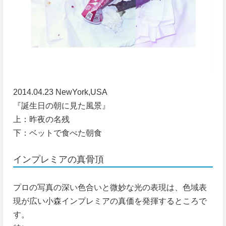
2014.04.23 NewYork,USA
『誕生日の朝に見た風景』
上：昨夜の名残
下：ベットで食べた朝食
インプレミアの真骨頂
プロの写真の深い色合いと微妙な光の表現は、色域表
現が広い小森インプレミアの真価を発揮するところで
す。