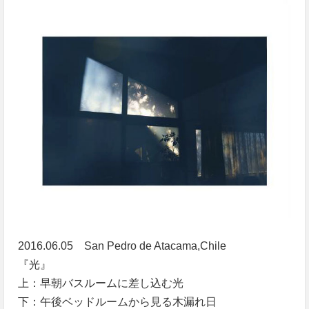
2016.06.05 San Pedro de Atacama,Chile
『光』
上：早朝バスルームに差し込む光
下：午後ベッドルームから見る木漏れ日