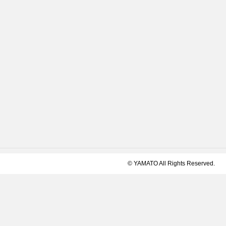
© YAMATO All Rights Reserved.