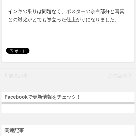
インキの乗りは問題なく、ポスターの余白部分と写真
との対比がとても際立った仕上がりになりました。
前の記事
次の記事
Facebookで更新情報をチェック！
関連記事