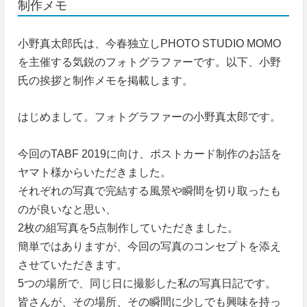
制作メモ
小野真太郎氏は、今春独立しPHOTO STUDIO MOMO
を主催する気鋭のフォトグラファーです。以下、小野
氏の挨拶と制作メモを掲載します。
はじめまして。フォトグラファーの小野真太郎です。
今回のTABF 2019に向け、ポストカード制作のお話を
ヤマト様からいただきました。
それぞれの写真で完結する風景や瞬間を切り取ったも
のが良いなと思い、
2枚の組写真を5点制作していただきました。
簡単ではありますが、今回の写真のコンセプトを添え
させていただきます。
5つの場所で、同じ日に撮影した私の写真日記です。
皆さんが、その場所、その瞬間に少しでも興味を持っ