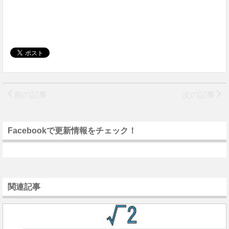
前の記事
次の記事
Facebookで更新情報をチェック！
関連記事