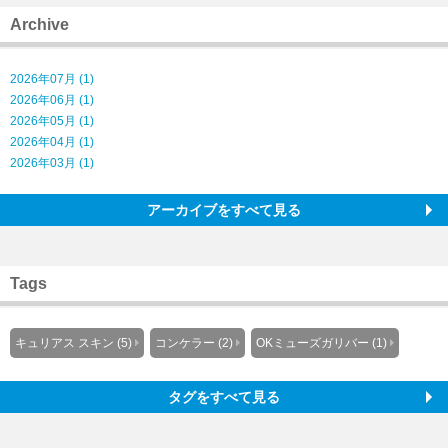
Archive
2026年07月 (1)
2026年06月 (1)
2026年05月 (1)
2026年04月 (1)
2026年03月 (1)
アーカイブをすべて見る
Tags
キュリアス スキン (5)
コンケラー (2)
OKミューズガリバー (1)
タグをすべて見る