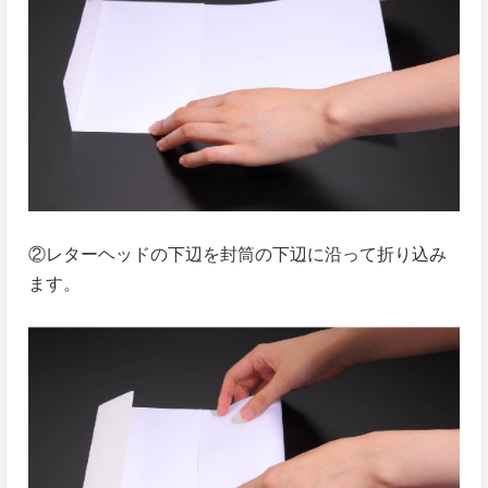
②レターヘッドの下辺を封筒の下辺に沿って折り込み
ます。