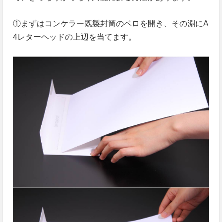
①まずはコンケラー既製封筒のベロを開き、その淵にA
4レターヘッドの上辺を当てます。