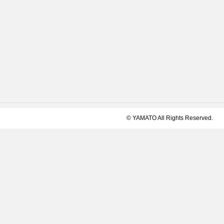
© YAMATO All Rights Reserved.