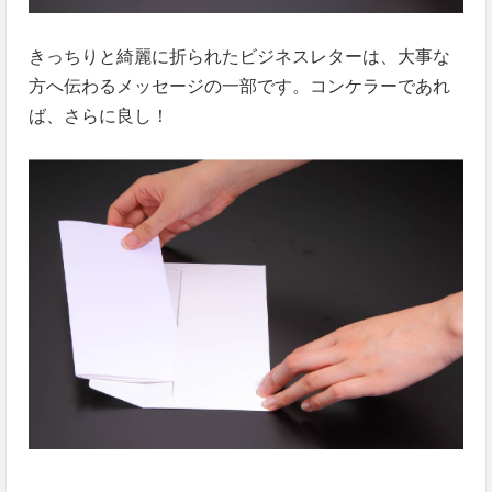
きっちりと綺麗に折られたビジネスレターは、大事な
方へ伝わるメッセージの一部です。コンケラーであれ
ば、さらに良し！