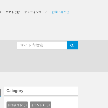
®
ヤマトとは
オンラインストア
お問い合わせ
Category
制作事例 (26)
イベント (13)