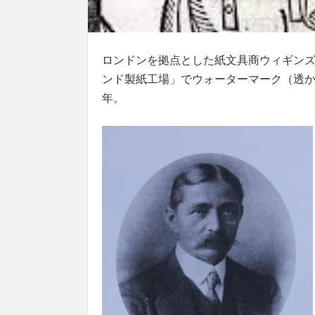
ロンドンを拠点とした紙文具商ウィギンズ・テ
ンド製紙工場」でウォーターマーク（透か
年。