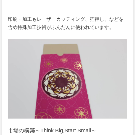
印刷・加工もレーザーカッティング、箔押し、などを
含め特殊加工技術がふんだんに使われています。
市場の構築～Think Big,Start Small～