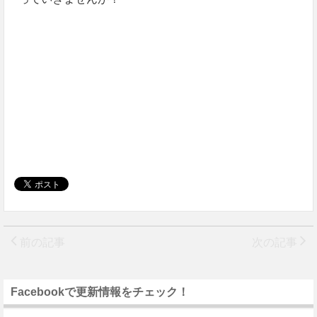
前の記事
次の記事
Facebookで更新情報をチェック！