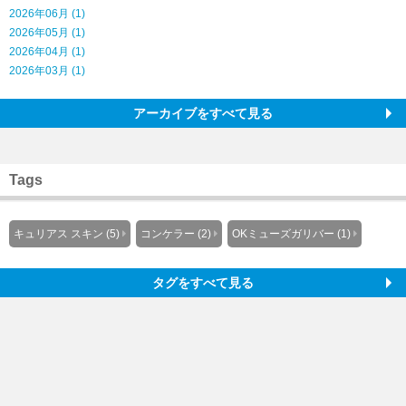
2026年06月 (1)
2026年05月 (1)
2026年04月 (1)
2026年03月 (1)
アーカイブをすべて見る
Tags
キュリアス スキン (5)
コンケラー (2)
OKミューズガリバー (1)
タグをすべて見る