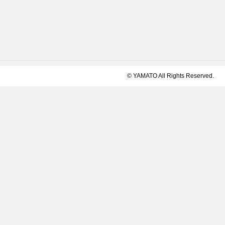
© YAMATO All Rights Reserved.