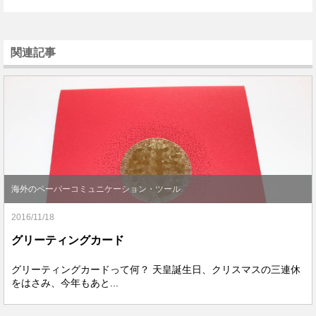
関連記事
海外のペーパーコミュニケーション・ツール
2016/11/18
グリーティングカード
グリーティングカードって何？ 天皇誕生日、クリスマスの三連休
をはさみ、今年もあと...