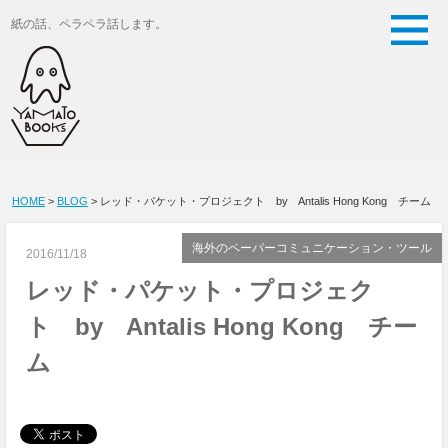
紙の話、ペラペラ話します。
HOME
>
BLOG
> レッド・パケット・プロジェクト by Antalis Hong Kong チーム
海外のペーパーコミュニケーション・ツール
2016/11/18
レッド・パケット・プロジェク
ト by Antalis Hong Kong チー
ム