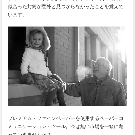
似合った封筒が意外と見つからなかったことを覚えて
います。
プレミアム・ファインペーパーを使用するペーパーコ
ミュニケーション・ツール。今は無い市場を一緒に創
っていきませんか？