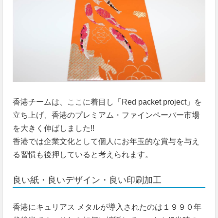
香港チームは、ここに着目し「Red packet project」を
立ち上げ、香港のプレミアム・ファインペーパー市場
を大きく伸ばしました!!
香港では企業文化として個人にお年玉的な賞与を与え
る習慣も後押していると考えられます。
良い紙・良いデザイン・良い印刷加工
香港にキュリアス メタルが導入されたのは１９９０年