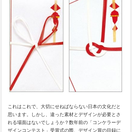
これはこれで、大切にせねばならない日本の文化だと
思います。しかし、違った素材とデザインが必要とさ
れる場面はないでしょうか？数年前の「コンケラーデ
ザインコンテスト」受賞式の際、デザイン賞の目録に