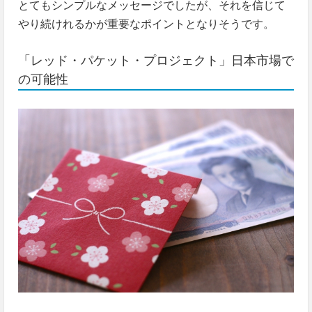
とてもシンプルなメッセージでしたが、それを信じて
やり続けれるかが重要なポイントとなりそうです。
「レッド・パケット・プロジェクト」日本市場で
の可能性