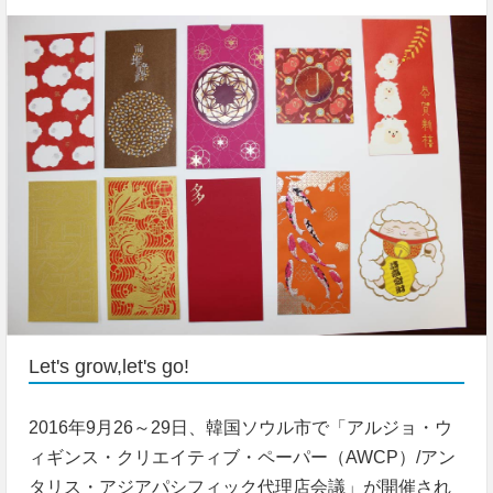
Let's grow,let's go!
2016年9月26～29日、韓国ソウル市で「アルジョ・ウ
ィギンス・クリエイティブ・ペーパー（AWCP）/アン
タリス・アジアパシフィック代理店会議」が開催され