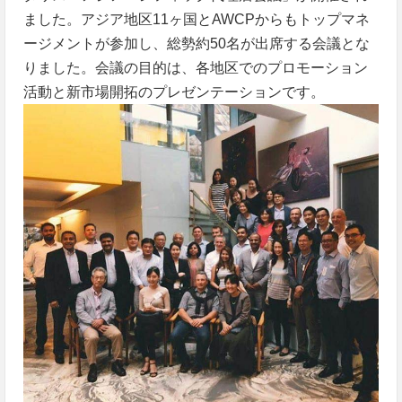
ました。アジア地区11ヶ国とAWCPからもトップマネ
ージメントが参加し、総勢約50名が出席する会議とな
りました。会議の目的は、各地区でのプロモーション
活動と新市場開拓のプレゼンテーションです。