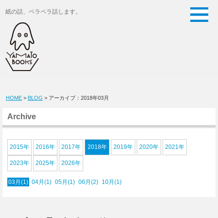
紙の話、ペラペラ話します。
HOME
>
BLOG
> アーカイブ：2018年03月
Archive
2015年
2016年
2017年
2018年
2019年
2020年
2021年
2023年
2025年
2026年
03月(1)
04月(1)
05月(1)
06月(2)
10月(1)