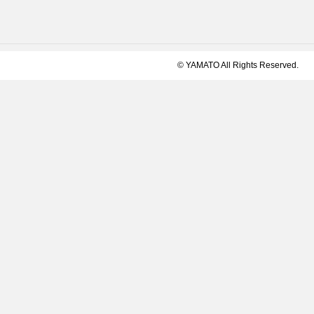
© YAMATO All Rights Reserved.