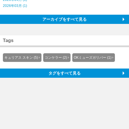
2026年03月 (1)
アーカイブをすべて見る
Tags
キュリアス スキン (5)
コンケラー (2)
OKミューズガリバー (1)
タグをすべて見る