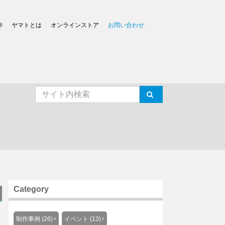
®
ヤマトとは
オンラインストア
お問い合わせ
Category
制作事例 (26)
イベント (13)