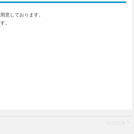
ご用意しております。
ます。
次の記事