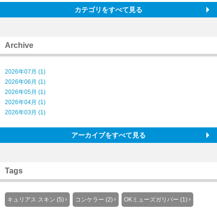
カテゴリをすべて見る
Archive
2026年07月 (1)
2026年06月 (1)
2026年05月 (1)
2026年04月 (1)
2026年03月 (1)
アーカイブをすべて見る
Tags
キュリアス スキン (5)
コンケラー (2)
OKミューズガリバー (1)