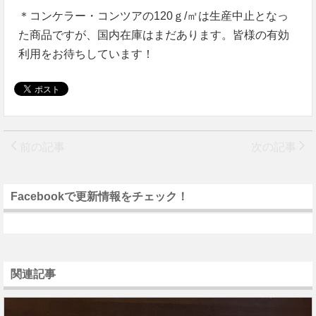
＊コンケラー・コンツアの120ｇ/㎡は生産中止となっ
た商品ですが、国内在庫はまだあります。皆様の有効
利用をお待ちしています！
前の記事
次の記事
Facebookで更新情報をチェック！
関連記事