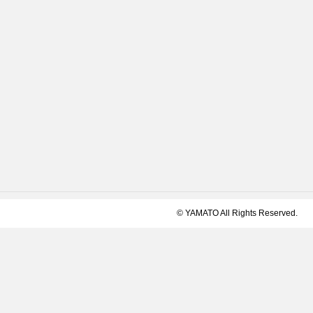
© YAMATO All Rights Reserved.