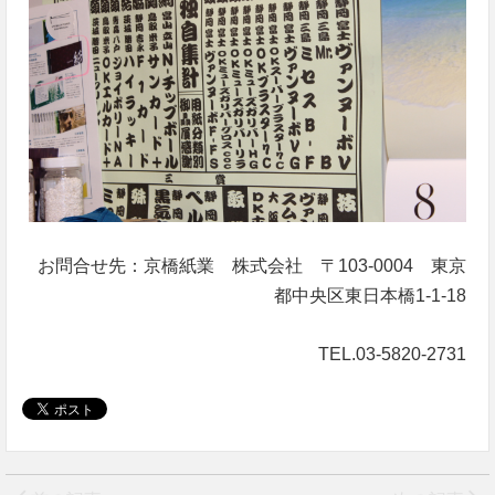
お問合せ先：京橋紙業 株式会社 〒103-0004 東京
都中央区東日本橋1-1-18
TEL.03-5820-2731