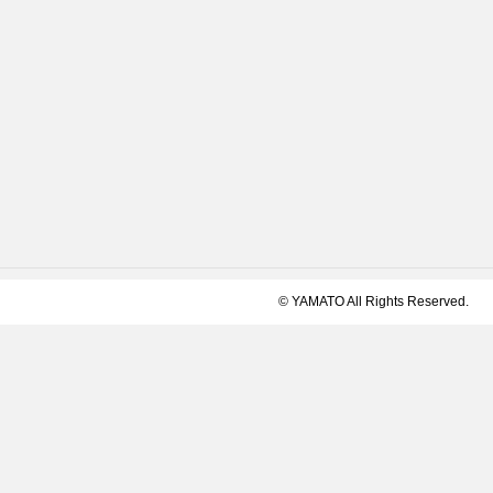
© YAMATO All Rights Reserved.