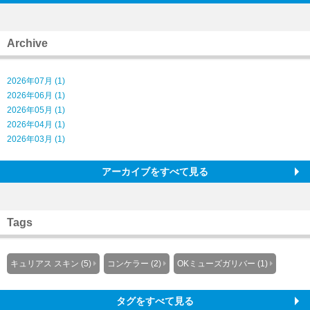
Archive
2026年07月 (1)
2026年06月 (1)
2026年05月 (1)
2026年04月 (1)
2026年03月 (1)
アーカイブをすべて見る
Tags
キュリアス スキン (5)
コンケラー (2)
OKミューズガリバー (1)
タグをすべて見る