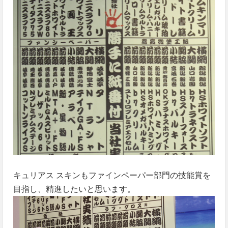
キュリアス スキンもファインペーパー部門の技能賞を
目指し、精進したいと思います。