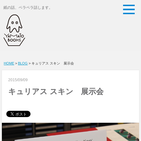
紙の話、ペラペラ話します。
HOME
>
BLOG
> キュリアス スキン 展示会
2015/09/09
キュリアス スキン 展示会